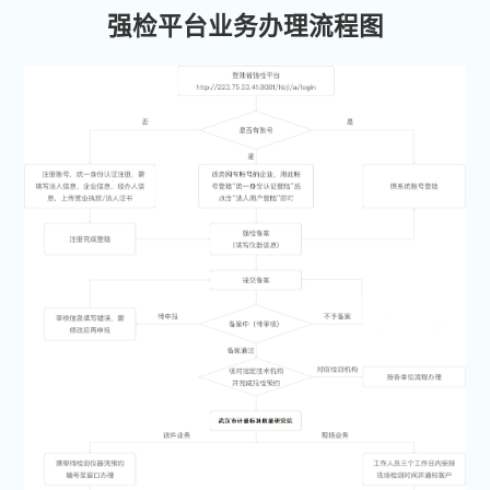
强检平台业务办理流程图