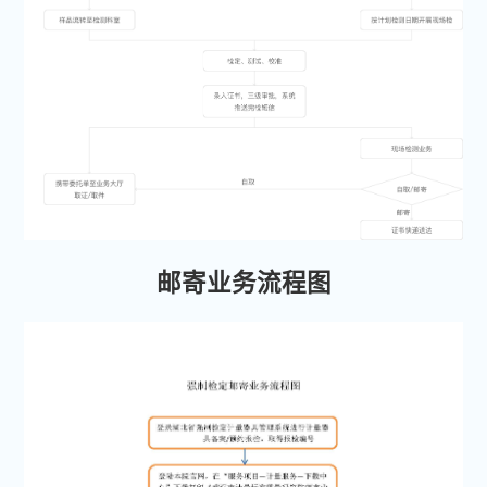
邮寄业务流程图